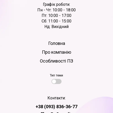
Графік роботи:
Пн - Чт: 10:00 - 18:00
Пт: 10:00 - 17:00
Сб: 11:00 - 15:00
Нд: Вихідний
Головна
Про компанію
Особливості ПЗ
Тип теми
Контакти:
+38 (093) 836-36-77