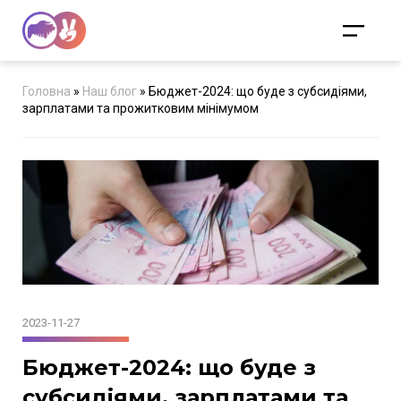
Головна
»
Наш блог
»
Бюджет-2024: що буде з субсидіями,
зарплатами та прожитковим мінімумом
2023-11-27
Бюджет-2024: що буде з
субсидіями, зарплатами та