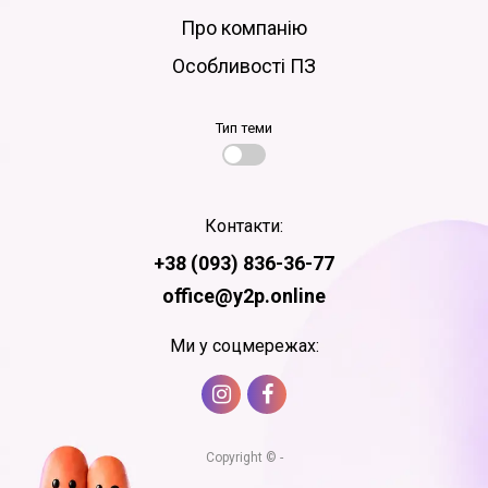
Про компанію
Особливості ПЗ
Тип теми
Контакти:
+38 (093) 836-36-77
office@y2p.online
Ми у соцмережах:
Copyright © -