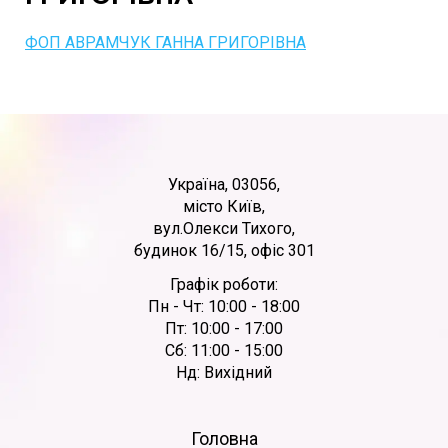
ФОП АВРАМЧУК ГАННА ГРИГОРІВНА
Україна, 03056,
місто Київ,
вул.Олекси Тихого,
будинок 16/15, офіс 301
Графік роботи:
Пн - Чт: 10:00 - 18:00
Пт: 10:00 - 17:00
Сб: 11:00 - 15:00
Нд: Вихідний
Головна