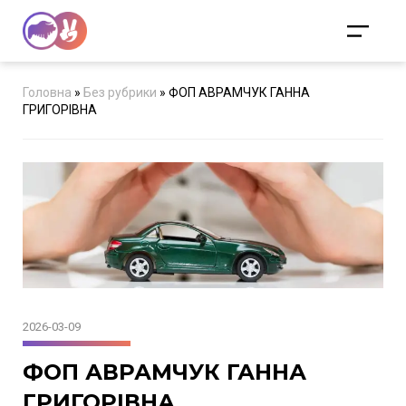
Головна
»
Без рубрики
»
ФОП АВРАМЧУК ГАННА
ГРИГОРІВНА
2026-03-09
ФОП АВРАМЧУК ГАННА
ГРИГОРІВНА