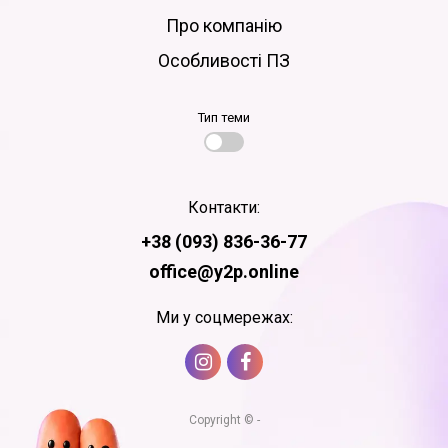
Про компанію
Особливості ПЗ
Тип теми
Контакти:
+38 (093) 836-36-77
office@y2p.online
Ми у соцмережах:
Copyright © -