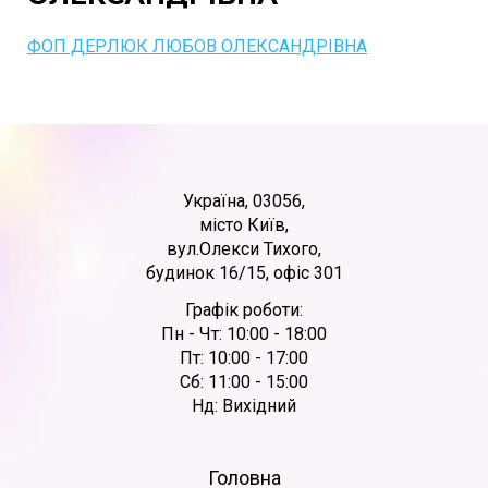
ФОП ДЕРЛЮК ЛЮБОВ ОЛЕКСАНДРІВНА
Україна, 03056,
місто Київ,
вул.Олекси Тихого,
будинок 16/15, офіс 301
Графік роботи:
Пн - Чт: 10:00 - 18:00
Пт: 10:00 - 17:00
Сб: 11:00 - 15:00
Нд: Вихідний
Головна