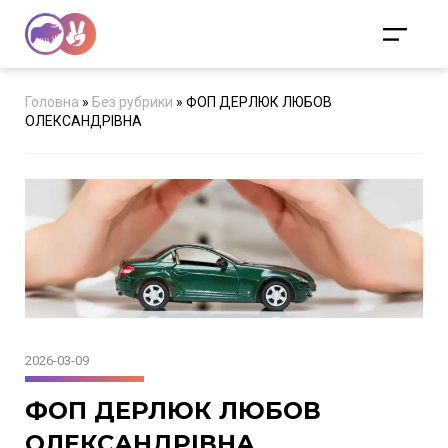
Головна
»
Без рубрики
»
ФОП ДЕРЛЮК ЛЮБОВ
ОЛЕКСАНДРІВНА
2026-03-09
ФОП ДЕРЛЮК ЛЮБОВ
ОЛЕКСАНДРІВНА