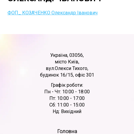
ФОП_ КОЗАЧЕНКО Олександр Іванович
Україна, 03056,
місто Київ,
вул.Олекси Тихого,
будинок 16/15, офіс 301
Графік роботи:
Пн - Чт: 10:00 - 18:00
Пт: 10:00 - 17:00
Сб: 11:00 - 15:00
Нд: Вихідний
Головна