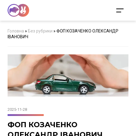
Головна
»
Без рубрики
»
ФОП КОЗАЧЕНКО ОЛЕКСАНДР
ІВАНОВИЧ
2025-11-28
ФОП КОЗАЧЕНКО
ОЛЕКСАНДР ІВАНОВИЧ