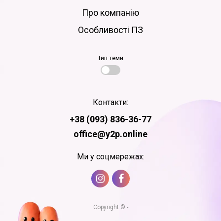
Про компанію
Особливості ПЗ
Тип теми
Контакти:
+38 (093) 836-36-77
office@y2p.online
Ми у соцмережах:
Copyright © -