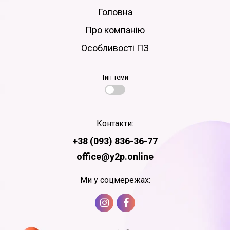
Головна
Про компанію
Особливості ПЗ
Тип теми
Контакти:
+38 (093) 836-36-77
office@y2p.online
Ми у соцмережах: