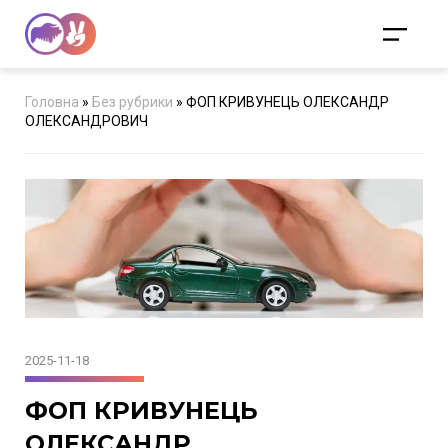
Головна
»
Без рубрики
»
ФОП КРИВУНЕЦЬ ОЛЕКСАНДР
ОЛЕКСАНДРОВИЧ
2025-11-18
ФОП КРИВУНЕЦЬ
ОЛЕКСАНДР