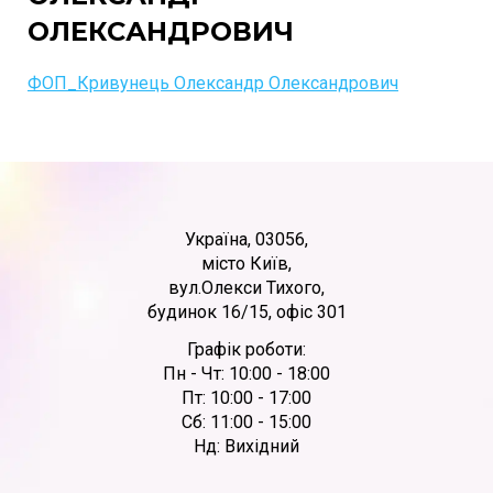
ОЛЕКСАНДРОВИЧ
ФОП_Кривунець Олександр Олександрович
Україна, 03056,
місто Київ,
вул.Олекси Тихого,
будинок 16/15, офіс 301
Графік роботи:
Пн - Чт: 10:00 - 18:00
Пт: 10:00 - 17:00
Сб: 11:00 - 15:00
Нд: Вихідний