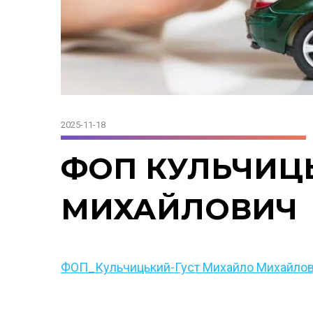
2025-11-18
ФОП КУЛЬЧИЦ
МИХАЙЛОВИЧ
ФОП_Кульчицький-Густ Михайло Михайло