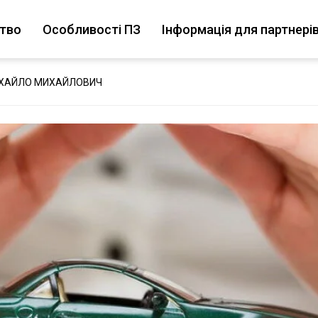
цтво
Особливості ПЗ
Інформація для партнері
ИХАЙЛО МИХАЙЛОВИЧ