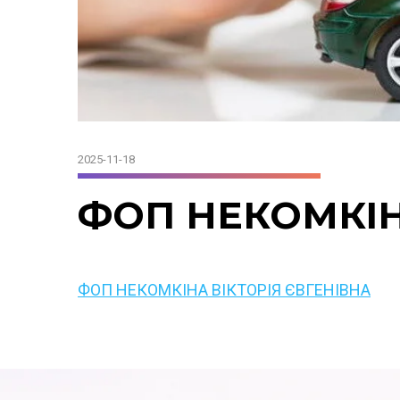
2025-11-18
ФОП НЕКОМКІН
ФОП НЕКОМКІНА ВІКТОРІЯ ЄВГЕНІВНА