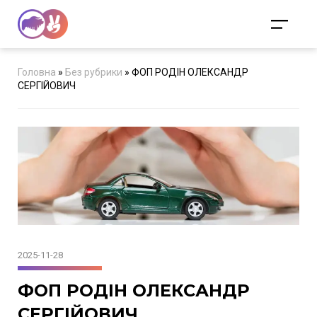
Головна
»
Без рубрики
»
ФОП РОДІН ОЛЕКСАНДР
СЕРГІЙОВИЧ
2025-11-28
ФОП РОДІН ОЛЕКСАНДР
СЕРГІЙОВИЧ