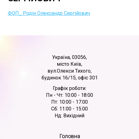
ФОП_ Родін Олександр Сергійович
Україна, 03056,
місто Київ,
вул.Олекси Тихого,
будинок 16/15, офіс 301
Графік роботи:
Пн - Чт: 10:00 - 18:00
Пт: 10:00 - 17:00
Сб: 11:00 - 15:00
Нд: Вихідний
Головна