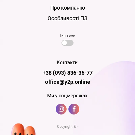
Про компанію
Особливості ПЗ
Тип теми
Контакти:
+38 (093) 836-36-77
office@y2p.online
Ми у соцмережах:
Copyright © -