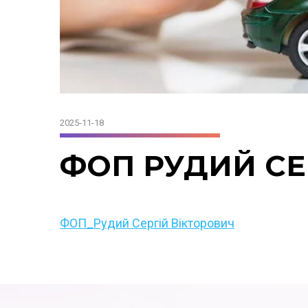
2025-11-18
ФОП РУДИЙ СЕ
ФОП_Рудий Сергій Вікторович