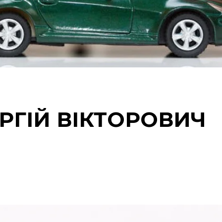
РГІЙ ВІКТОРОВИЧ