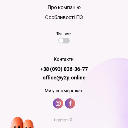
Про компанію
Особливості ПЗ
Тип теми
Контакти:
+38 (093) 836-36-77
office@y2p.online
Ми у соцмережах:
Copyright © -