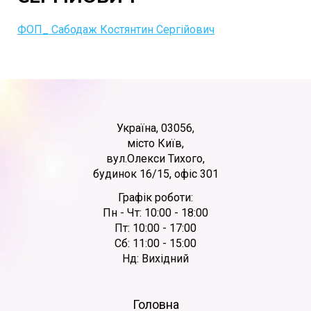
ФОП_ Сабодаж Костянтин Сергійович
Україна, 03056,
місто Київ,
вул.Олекси Тихого,
будинок 16/15, офіс 301
Графік роботи:
Пн - Чт: 10:00 - 18:00
Пт: 10:00 - 17:00
Сб: 11:00 - 15:00
Нд: Вихідний
Головна