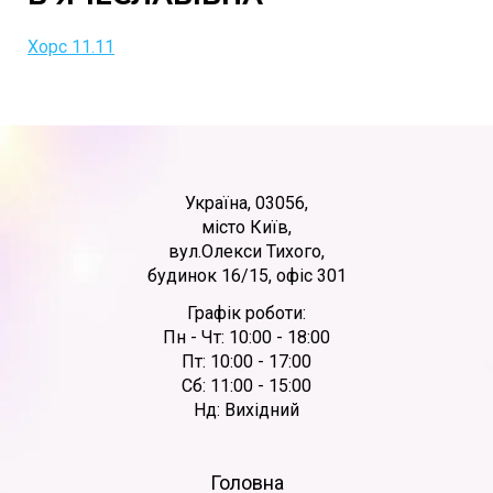
Хорс 11.11
Україна, 03056,
місто Київ,
вул.Олекси Тихого,
будинок 16/15, офіс 301
Графік роботи:
Пн - Чт: 10:00 - 18:00
Пт: 10:00 - 17:00
Сб: 11:00 - 15:00
Нд: Вихідний
Головна