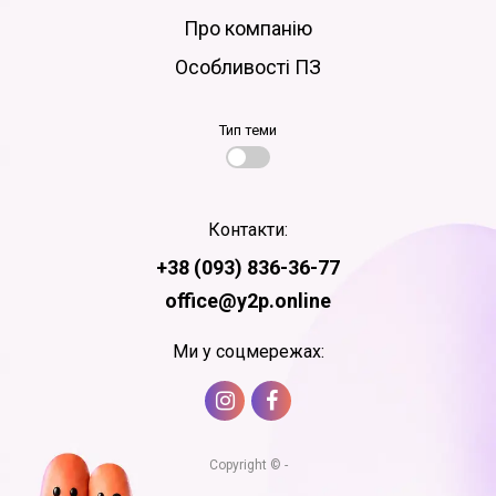
Про компанію
Особливості ПЗ
Тип теми
Контакти:
+38 (093) 836-36-77
office@y2p.online
Ми у соцмережах:
Copyright © -