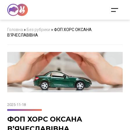
Головна
»
Без рубрики
»
ФОП ХОРС ОКСАНА
В’ЯЧЕСЛАВІВНА
2025-11-18
ФОП ХОРС ОКСАНА
В’ЯЧЕСЛАВІВНА