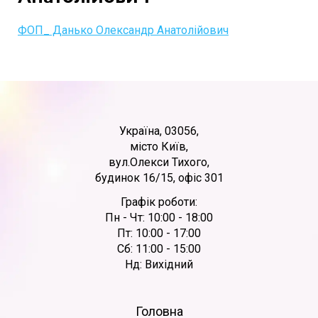
ФОП_ Данько Олександр Анатолійович
Україна, 03056,
місто Київ,
вул.Олекси Тихого,
будинок 16/15, офіс 301
Графік роботи:
Пн - Чт: 10:00 - 18:00
Пт: 10:00 - 17:00
Сб: 11:00 - 15:00
Нд: Вихідний
Головна