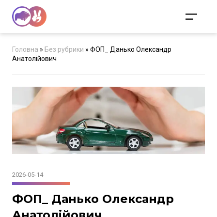
Головна
»
Без рубрики
»
ФОП_ Данько Олександр
Анатолійович
2026-05-14
ФОП_ Данько Олександр
Анатолійович