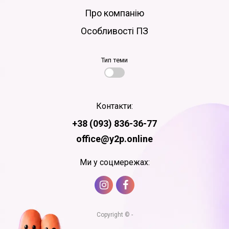
Про компанію
Особливості ПЗ
Тип теми
Контакти:
+38 (093) 836-36-77
office@y2p.online
Ми у соцмережах:
Copyright © -