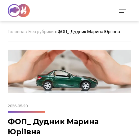
Головна
»
Без рубрики
»
ФОП_ Дудник Марина Юріївна
2026-05-20
ФОП_ Дудник Марина
Юріївна