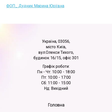
ФОП_ Дудник Марина Юріївна
Україна, 03056,
місто Київ,
вул.Олекси Тихого,
будинок 16/15, офіс 301
Графік роботи:
Пн - Чт: 10:00 - 18:00
Пт: 10:00 - 17:00
Сб: 11:00 - 15:00
Нд: Вихідний
Головна