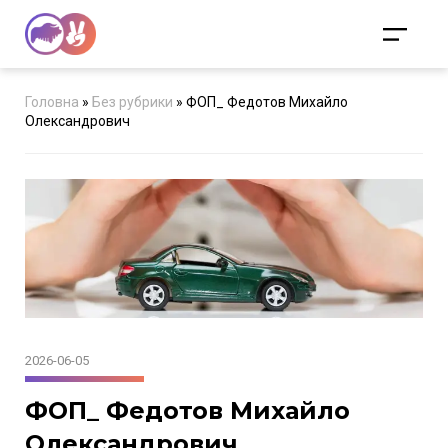
Головна
»
Без рубрики
»
ФОП_ Федотов Михайло
Олександрович
2026-06-05
ФОП_ Федотов Михайло
Олександрович