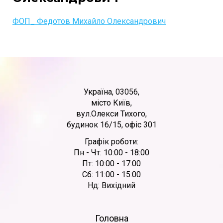
ФОП_ Федотов Михайло Олександрович
Україна, 03056,
місто Київ,
вул.Олекси Тихого,
будинок 16/15, офіс 301
Графік роботи:
Пн - Чт: 10:00 - 18:00
Пт: 10:00 - 17:00
Сб: 11:00 - 15:00
Нд: Вихідний
Головна