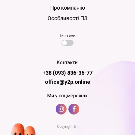
Про компанію
Особливості ПЗ
Тип теми
Контакти:
+38 (093) 836-36-77
office@y2p.online
Ми у соцмережах:
Copyright © -