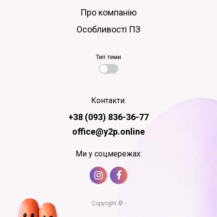
Про компанію
Особливості ПЗ
Тип теми
Контакти:
+38 (093) 836-36-77
office@y2p.online
Ми у соцмережах:
Copyright © -