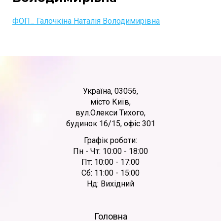
ФОП_ Галочкіна Наталія Володимирівна
Україна, 03056,
місто Київ,
вул.Олекси Тихого,
будинок 16/15, офіс 301
Графік роботи:
Пн - Чт: 10:00 - 18:00
Пт: 10:00 - 17:00
Сб: 11:00 - 15:00
Нд: Вихідний
Головна