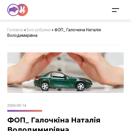
Головна
»
Без рубрики
»
ФОП_ Галочкіна Наталія
Володимирівна
2026-05-14
ФОП_ Галочкіна Наталія
Володимирівна