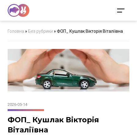
Головна
»
Без рубрики
»
ФОП_ Кушлак Вікторія Віталіївна
2026-05-14
ФОП_ Кушлак Вікторія
Віталіївна