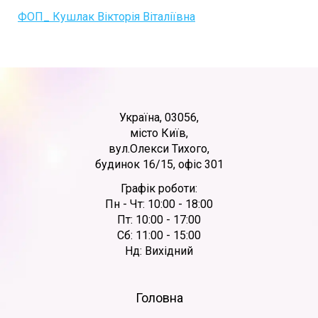
ФОП_ Кушлак Вікторія Віталіївна
Україна, 03056,
місто Київ,
вул.Олекси Тихого,
будинок 16/15, офіс 301
Графік роботи:
Пн - Чт: 10:00 - 18:00
Пт: 10:00 - 17:00
Сб: 11:00 - 15:00
Нд: Вихідний
Головна