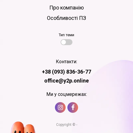
Про компанію
Особливості ПЗ
Тип теми
Контакти:
+38 (093) 836-36-77
office@y2p.online
Ми у соцмережах:
Copyright © -