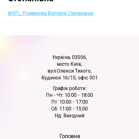
ФОП_ Романова Вікторія Степанівна
Україна, 03056,
місто Київ,
вул.Олекси Тихого,
будинок 16/15, офіс 301
Графік роботи:
Пн - Чт: 10:00 - 18:00
Пт: 10:00 - 17:00
Сб: 11:00 - 15:00
Нд: Вихідний
Головна