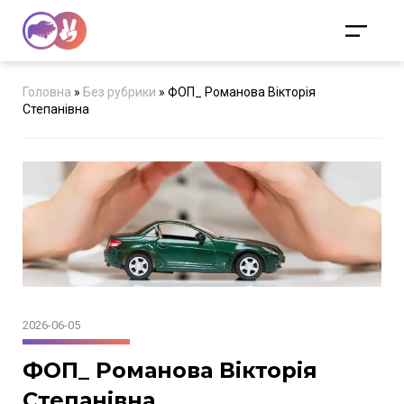
Головна
»
Без рубрики
»
ФОП_ Романова Вікторія
Степанівна
2026-06-05
ФОП_ Романова Вікторія
Степанівна