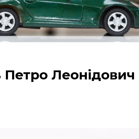
 Петро Леонідович