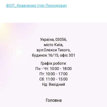
ФОП_Кравченко Ігор Леонідович
Україна, 03056,
місто Київ,
вул.Олекси Тихого,
будинок 16/15, офіс 301
Графік роботи:
Пн - Чт: 10:00 - 18:00
Пт: 10:00 - 17:00
Сб: 11:00 - 15:00
Нд: Вихідний
Головна