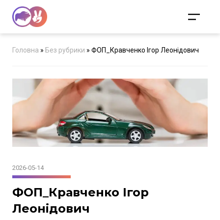
Головна
»
Без рубрики
»
ФОП_Кравченко Ігор Леонідович
2026-05-14
ФОП_Кравченко Ігор
Леонідович