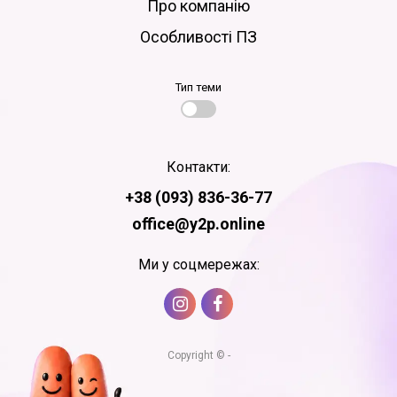
Про компанію
Особливості ПЗ
Тип теми
Контакти:
+38 (093) 836-36-77
office@y2p.online
Ми у соцмережах:
Copyright © -