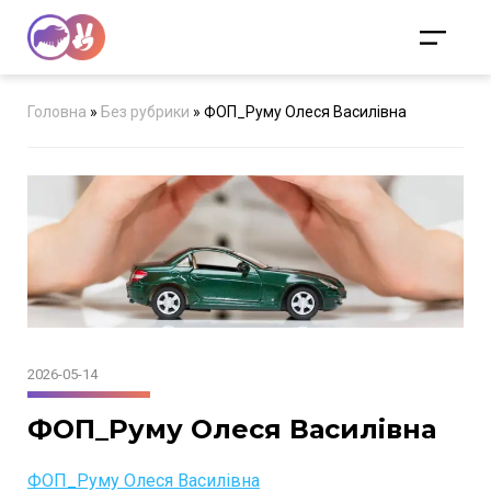
Головна
»
Без рубрики
»
ФОП_Руму Олеся Василівна
2026-05-14
ФОП_Руму Олеся Василівна
ФОП_Руму Олеся Василівна