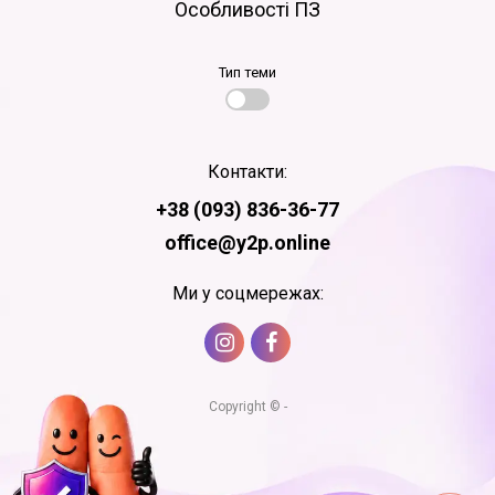
Особливості ПЗ
Тип теми
Контакти:
+38 (093) 836-36-77
office@y2p.online
Ми у соцмережах:
Copyright © -