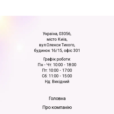
Україна, 03056,
місто Київ,
вул.Олекси Тихого,
будинок 16/15, офіс 301
Графік роботи:
Пн - Чт: 10:00 - 18:00
Пт: 10:00 - 17:00
Сб: 11:00 - 15:00
Нд: Вихідний
Головна
Про компанію