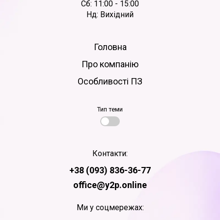
Сб: 11:00 - 15:00
Нд: Вихідний
Головна
Про компанію
Особливості ПЗ
Тип теми
Контакти:
+38 (093) 836-36-77
office@y2p.online
Ми у соцмережах: