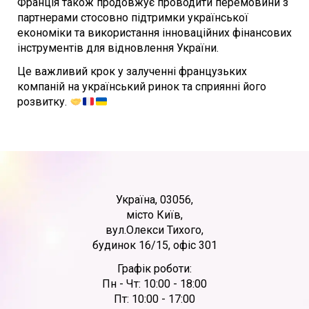
Франція також продовжує проводити перемовини з
партнерами стосовно підтримки української
економіки та використання інноваційних фінансових
інструментів для відновлення України.
Це важливий крок у залученні французьких
компаній на український ринок та сприянні його
розвитку.
Україна, 03056,
місто Київ,
вул.Олекси Тихого,
будинок 16/15, офіс 301
Графік роботи:
Пн - Чт: 10:00 - 18:00
Пт: 10:00 - 17:00