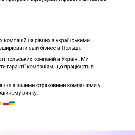
 компаній на рівних з українськими
зширювати свій бізнес в Польщі.
і польських компаній в Україні. Ми
ти гарантії компаніям, що працюють в
.
ання з іншими страховими компаніями у
ційному ринку.