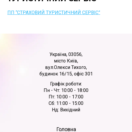
ПП “СТРАХОВИЙ ТУРИСТИЧНИЙ СЕРВІС”
Україна, 03056,
місто Київ,
вул.Олекси Тихого,
будинок 16/15, офіс 301
Графік роботи:
Пн - Чт: 10:00 - 18:00
Пт: 10:00 - 17:00
Сб: 11:00 - 15:00
Нд: Вихідний
Головна