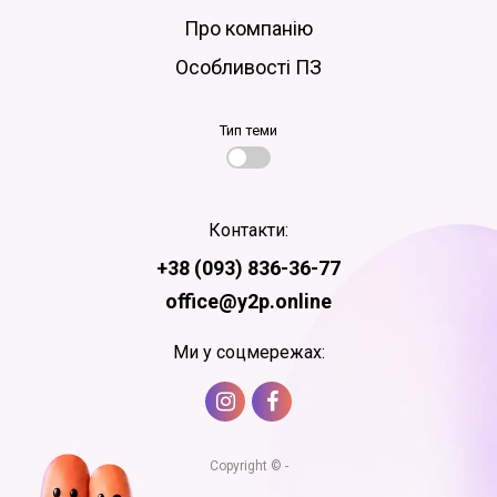
Про компанію
Особливості ПЗ
Тип теми
Контакти:
+38 (093) 836-36-77
office@y2p.online
Ми у соцмережах:
Copyright © -