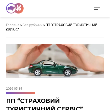
Головна
»
Без рубрики
»
ПП “СТРАХОВИЙ ТУРИСТИЧНИЙ
СЕРВІС”
2026-05-15
ПП “СТРАХОВИЙ
ТУРИСТИЧНИЙ СЕРВІС”