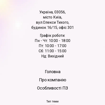
Україна, 03056,
місто Київ,
вул.Олекси Тихого,
будинок 16/15, офіс 301
Графік роботи:
Пн - Чт: 10:00 - 18:00
Пт: 10:00 - 17:00
Сб: 11:00 - 15:00
Нд: Вихідний
Головна
Про компанію
Особливості ПЗ
Тип теми