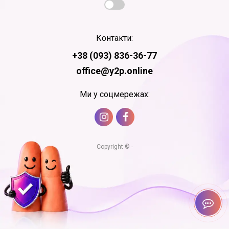
Контакти:
+38 (093) 836-36-77
office@y2p.online
Ми у соцмережах:
Copyright © -