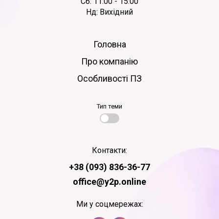
Сб: 11:00 - 15:00
Нд: Вихідний
Головна
Про компанію
Особливості ПЗ
Тип теми
Контакти:
+38 (093) 836-36-77
office@y2p.online
Ми у соцмережах: