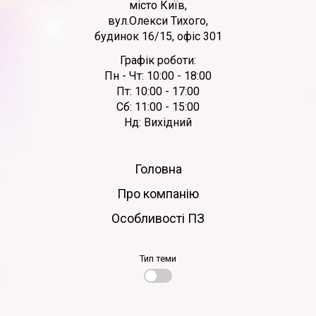
місто Київ,
вул.Олекси Тихого,
будинок 16/15, офіс 301
Графік роботи:
Пн - Чт: 10:00 - 18:00
Пт: 10:00 - 17:00
Сб: 11:00 - 15:00
Нд: Вихідний
Головна
Про компанію
Особливості ПЗ
Тип теми