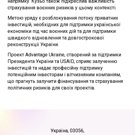
напрямку. Кузьо також підкреслив важливість
страхування воєнних ризиків у цьому контексті.
Метою уряду є розблокування потоку приватних
інвестицій, необхідних для підтримки української
економіки під час воєнних дій та для підтримки
швидкого відновлення та довгострокової
реконструкції України.
Проект Advantage Ukraine, створений за підтримки
Президента України та USAID, сприяє залученню
інвестицій та надає професійну підтримку
потенційним інвесторам і вітчизняним компаніям,
що прагнуть залучити фінансування та страхування
політичних ризиків для своїх проектів.
Україна, 03056,