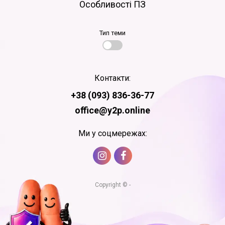
Особливості ПЗ
Тип теми
Контакти:
+38 (093) 836-36-77
office@y2p.online
Ми у соцмережах:
Copyright © -