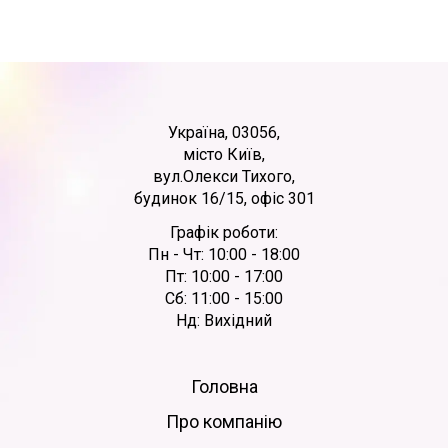
Україна, 03056,
місто Київ,
вул.Олекси Тихого,
будинок 16/15, офіс 301
Графік роботи:
Пн - Чт: 10:00 - 18:00
Пт: 10:00 - 17:00
Сб: 11:00 - 15:00
Нд: Вихідний
Головна
Про компанію