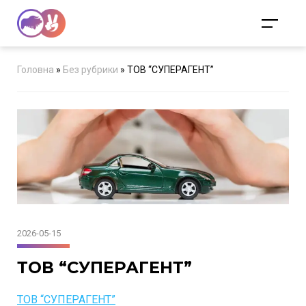
Головна
»
Без рубрики
»
ТОВ “СУПЕРАГЕНТ”
2026-05-15
ТОВ “СУПЕРАГЕНТ”
ТОВ “СУПЕРАГЕНТ”