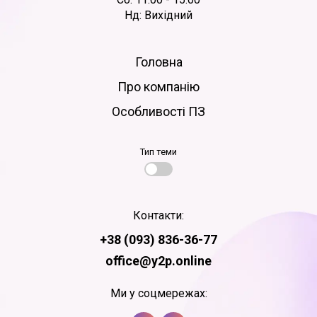
Нд: Вихідний
Головна
Про компанію
Особливості ПЗ
Тип теми
Контакти:
+38 (093) 836-36-77
office@y2p.online
Ми у соцмережах: