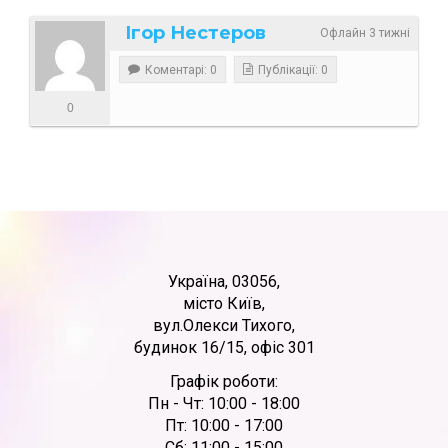
Ігор Нестеров
Офлайн 3 тижні
Коментарі: 0
Публікації: 0
0
Україна, 03056,
місто Київ,
вул.Олекси Тихого,
будинок 16/15, офіс 301
Графік роботи:
Пн - Чт: 10:00 - 18:00
Пт: 10:00 - 17:00
Сб: 11:00 - 15:00