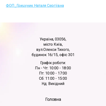
ФОП_Грицуник Наталя Сергіївна
Україна, 03056,
місто Київ,
вул.Олекси Тихого,
будинок 16/15, офіс 301
Графік роботи:
Пн - Чт: 10:00 - 18:00
Пт: 10:00 - 17:00
Сб: 11:00 - 15:00
Нд: Вихідний
Головна