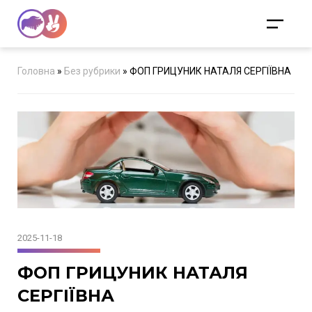
Головна
»
Без рубрики
»
ФОП ГРИЦУНИК НАТАЛЯ СЕРГІЇВНА
2025-11-18
ФОП ГРИЦУНИК НАТАЛЯ
СЕРГІЇВНА